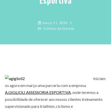
março 11, 2014
Ciclismo de Estrada
Iniciam
os agora em março uma parceria com a empresa
A.GIGLIOLI ASSESSORIA ESPORTIVA
, onde teremos a
possibilidade de oferecer aos nossos clientes treinamento
supervisionado para triathlon, ciclismo e