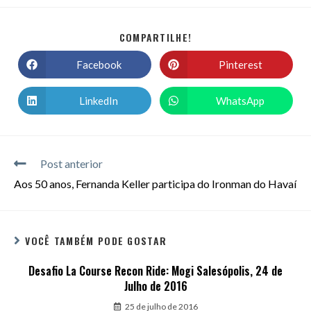
COMPARTILHE!
Facebook
Pinterest
LinkedIn
WhatsApp
Post anterior
Aos 50 anos, Fernanda Keller participa do Ironman do Havaí
VOCÊ TAMBÉM PODE GOSTAR
Desafio La Course Recon Ride: Mogi Salesópolis, 24 de
Julho de 2016
25 de julho de 2016