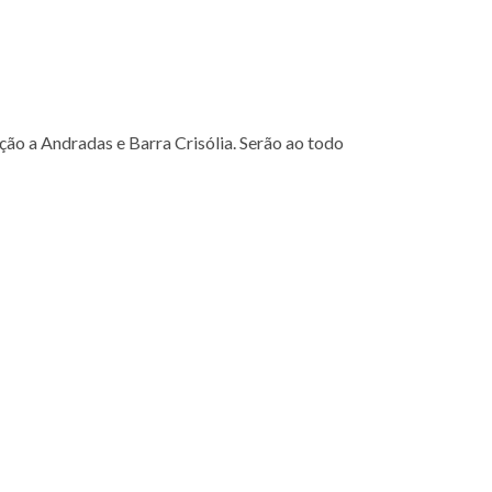
o a Andradas e Barra Crisólia. Serão ao todo