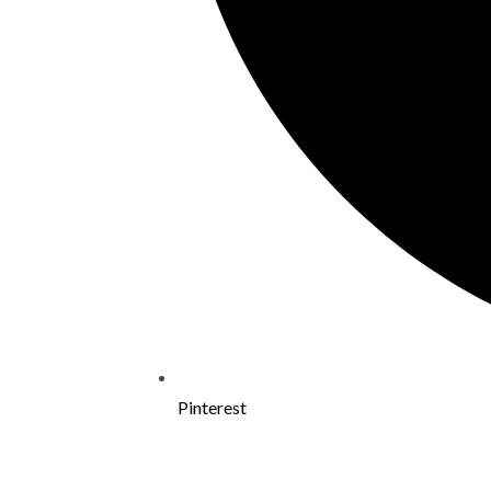
Pinterest