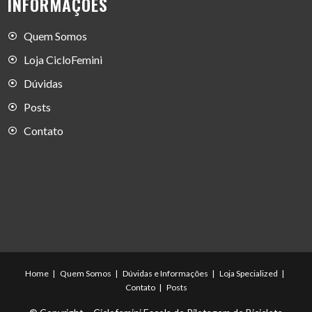
INFORMAÇÕES
Quem Somos
Loja CicloFemini
Dúvidas
Posts
Contato
Home
Quem Somos
Dúvidas e Informações
Loja Specialized
Contato
Posts