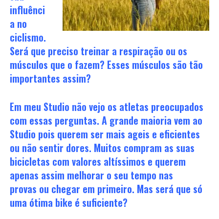
influênci
a no
ciclismo.
Será que preciso treinar a respiração ou os
músculos que o fazem? Esses músculos são tão
importantes assim?
Em meu Studio não vejo os atletas preocupados
com essas perguntas. A grande maioria vem ao
Studio pois querem ser mais ageis e eficientes
ou não sentir dores. Muitos compram as suas
bicicletas com valores altíssimos e querem
apenas assim melhorar o seu tempo nas
provas ou chegar em primeiro. Mas será que só
uma ótima bike é suficiente?