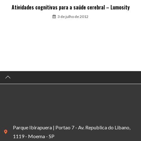
Atividades cognitivas para a saúde cerebral – Lumosity
3 de julho de 2012
Parque Ibirapuera | Portao 7 - Av. Republica do Libano,
1119 - Moema - SP