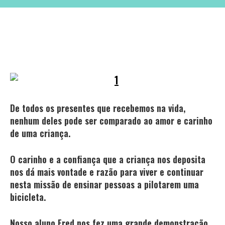
De todos os presentes que recebemos na vida,
nenhum deles pode ser comparado ao amor e carinho
de uma criança.
O carinho e a confiança que a criança nos deposita
nos dá mais vontade e razão para viver e continuar
nesta missão de ensinar pessoas a pilotarem uma
bicicleta.
Nosso aluno Fred nos fez uma grande demonstração