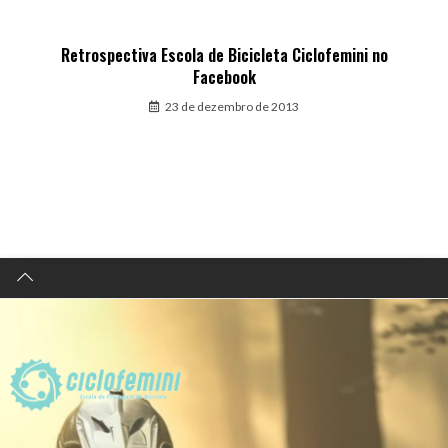
Retrospectiva Escola de Bicicleta Ciclofemini no
Facebook
23 de dezembro de 2013