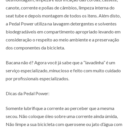
canote, corrente e polias de câmbios, limpeza interna do
seat tube e depois montagem de todos os itens. Além disto,
a Pedal Power utiliza na lavagem detergentes e solventes
biodegradáveis em compartimento apropriado levando em
consideração o respeito ao meio ambiente e a preservação
dos componentes da bicicleta.
Bacana não é? Agora você já sabe que a “lavadinha” é um
serviço especializado, minucioso e feito com muito cuidado
por profissionais especializados.
Dicas da Pedal Power:
Somente lubrifique a corrente ao perceber que a mesma
secou. Não coloque óleo sobre uma corrente ainda úmida,
Não limpe a sua bicicleta com querosene ou jato d’água com