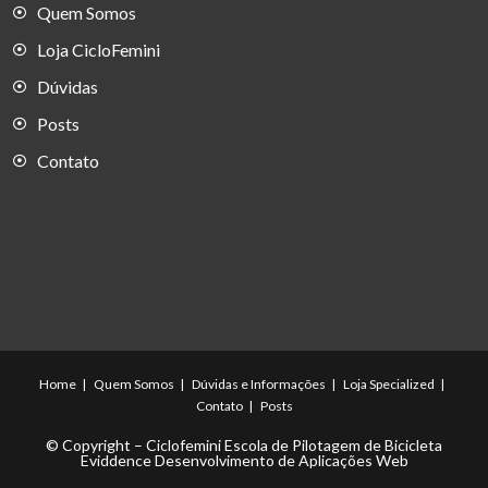
Quem Somos
Loja CicloFemini
Dúvidas
Posts
Contato
Home
Quem Somos
Dúvidas e Informações
Loja Specialized
Contato
Posts
© Copyright – Ciclofemini Escola de Pilotagem de Bicicleta
Eviddence Desenvolvimento de Aplicações Web