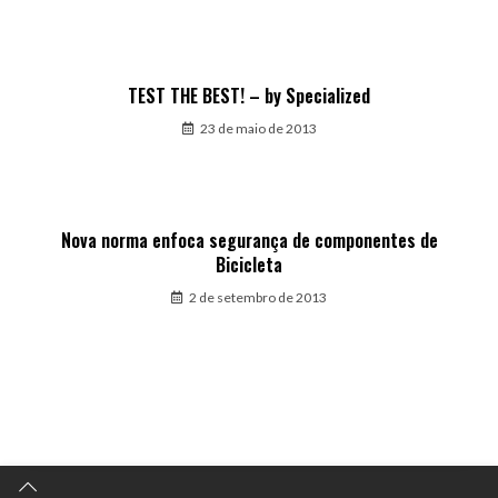
TEST THE BEST! – by Specialized
23 de maio de 2013
Nova norma enfoca segurança de componentes de
Bicicleta
2 de setembro de 2013