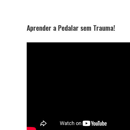
Aprender a Pedalar sem Trauma!