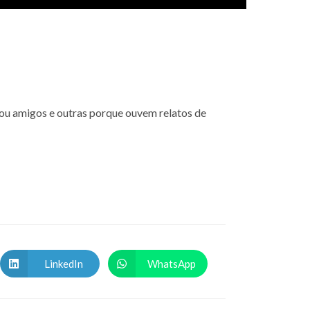
ou amigos e outras porque ouvem relatos de
LinkedIn
WhatsApp