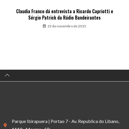
Claudia Franco dá entrevista a Ricardo Capriotti e
Sérgio Patrick da Rádio Bandeirantes
23 de novembro de 2015
Parque Ibirapuera | Portao 7 - Av. Republica do Libano,