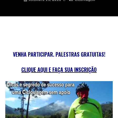
VENHA PARTICIPAR. PALESTRAS GRATUITAS!
CLIQUE AQUI E FAÇA SUA INSCRIÇÃO