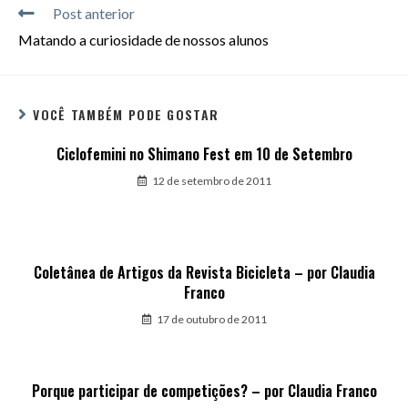
Post anterior
Matando a curiosidade de nossos alunos
VOCÊ TAMBÉM PODE GOSTAR
Ciclofemini no Shimano Fest em 10 de Setembro
12 de setembro de 2011
Coletânea de Artigos da Revista Bicicleta – por Claudia
Franco
17 de outubro de 2011
Porque participar de competições? – por Claudia Franco