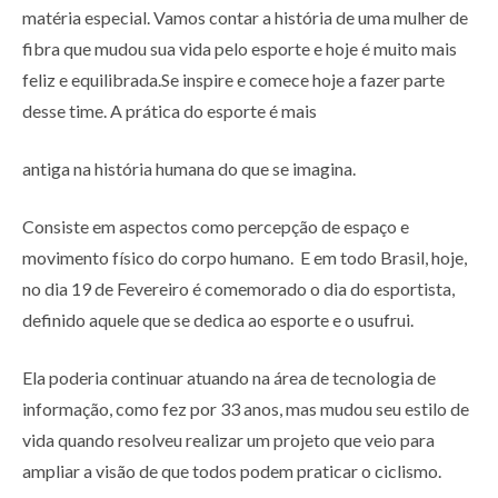
matéria especial. Vamos contar a história de uma mulher de
fibra que mudou sua vida pelo esporte e hoje é muito mais
feliz e equilibrada.Se inspire e comece hoje a fazer parte
desse time. A prática do esporte é mais
antiga na história humana do que se imagina.
Consiste em aspectos como percepção de espaço e
movimento físico do corpo humano. E em todo Brasil, hoje,
no dia 19 de Fevereiro é comemorado o dia do esportista,
definido aquele que se dedica ao esporte e o usufrui.
Ela poderia continuar atuando na área de tecnologia de
informação, como fez por 33 anos, mas mudou seu estilo de
vida quando resolveu realizar um projeto que veio para
ampliar a visão de que todos podem praticar o ciclismo.