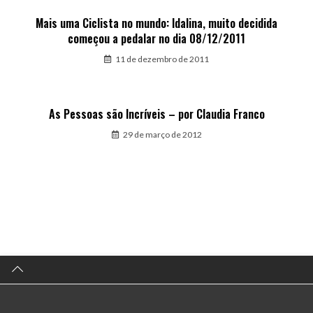
Mais uma Ciclista no mundo: Idalina, muito decidida
começou a pedalar no dia 08/12/2011
11 de dezembro de 2011
As Pessoas são Incríveis – por Claudia Franco
29 de março de 2012