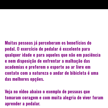
Muitas pessoas já perceberam os benefícios do
pedal. O exercício de pedalar é excelente para
qualquer idade e para aqueles que não em paciência
e nem disposição de enfrentar a malhação das
academias e preferem o esporte ao ar livre em
contato com a natureza o andar de bibicleta é uma
das melhores opções.
Veja no vídeo abaixo o exemplo de pessoas que
tomaram coragem e com muita alegria de viver foram
aprender a pedalar.