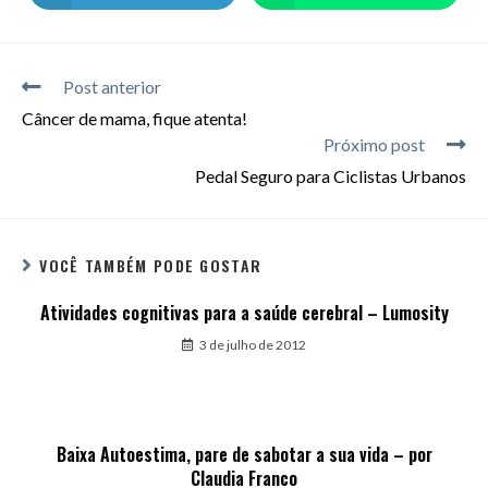
Post anterior
Câncer de mama, fique atenta!
Próximo post
Pedal Seguro para Ciclistas Urbanos
VOCÊ TAMBÉM PODE GOSTAR
Atividades cognitivas para a saúde cerebral – Lumosity
3 de julho de 2012
Baixa Autoestima, pare de sabotar a sua vida – por
Claudia Franco