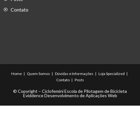
Contato
Home
Quem Somos
Dúvidas e Informações
Loja Specialized
Contato
Posts
© Copyright – Ciclofemini Escola de Pilotagem de Bicicleta
Eviddence Desenvolvimento de Aplicações Web