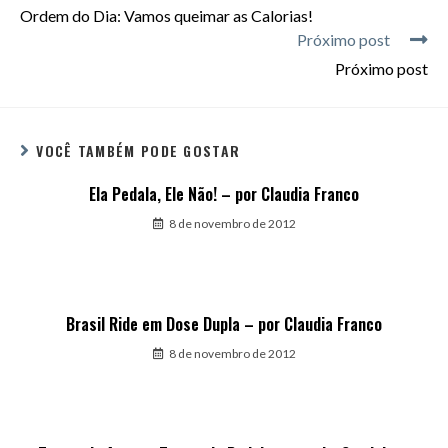
Ordem do Dia: Vamos queimar as Calorias!
Próximo post
Próximo post
VOCÊ TAMBÉM PODE GOSTAR
Ela Pedala, Ele Não! – por Claudia Franco
8 de novembro de 2012
Brasil Ride em Dose Dupla – por Claudia Franco
8 de novembro de 2012