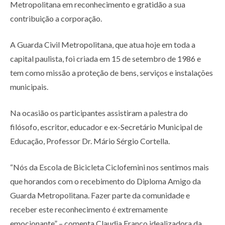
Metropolitana em reconhecimento e gratidão a sua
contribuição a corporação.
A Guarda Civil Metropolitana, que atua hoje em toda a
capital paulista, foi criada em 15 de setembro de 1986 e
tem como missão a proteção de bens, serviços e instalações
municipais.
Na ocasião os participantes assistiram a palestra do
filósofo, escritor, educador e ex-Secretário Municipal de
Educação, Professor Dr. Mário Sérgio Cortella.
“Nós da Escola de Bicicleta Ciclofemini nos sentimos mais
que horandos com o recebimento do Diploma Amigo da
Guarda Metropolitana. Fazer parte da comunidade e
receber este reconhecimento é extremamente
emocionante” – comenta Claudia Franco idealizadora da