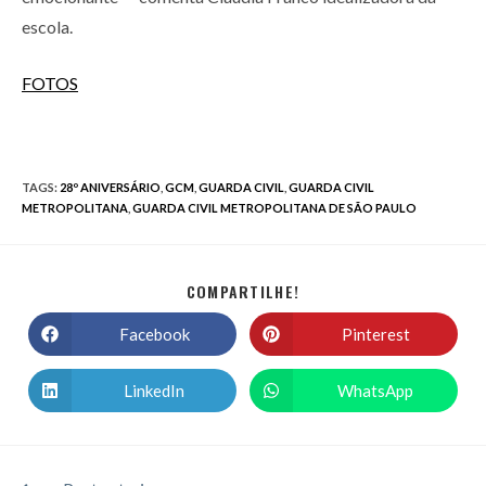
escola.
FOTOS
TAGS
:
28º ANIVERSÁRIO
,
GCM
,
GUARDA CIVIL
,
GUARDA CIVIL
METROPOLITANA
,
GUARDA CIVIL METROPOLITANA DE SÃO PAULO
COMPARTILHE!
Facebook
Pinterest
LinkedIn
WhatsApp