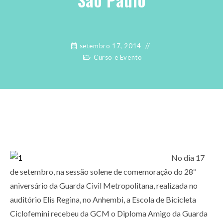
setembro 17, 2014
Curso e Evento
No dia 17
de setembro, na sessão solene de comemoração do 28º
aniversário da Guarda Civil Metropolitana, realizada no
auditório Elis Regina, no Anhembi, a Escola de Bicicleta
Ciclofemini recebeu da GCM o Diploma Amigo da Guarda