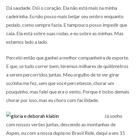
Dá saudade. Dói o coração. Ela não está mais na minha
cadeirinha. Eu não posso mais beijar seu ombro enquanto
pedalo, como sempre fazia. E tampouco posso impedir que
caia. Ela está sobre suas rodas, e eu sobre as minhas. Mas
estamos lado a lado.
Percebi então que ganhei a melhor companheira de esporte.
E que, se tudo correr bem, teremos milhares de quilômetros
a serem percorridos juntas. Meu orgulho de te ver girar
sozinha me fez, sem que você percebesse, chorar um
pouquinho, mas falei que era o vento. Porque é bobo demais
chorar por isso, mas eu choro com facilidade.
Já sonho
com nossos verões juntas, descendo as montanhas de
Aspen, ou com a nossa dupla no Brasil Ride, daqui a uns 15