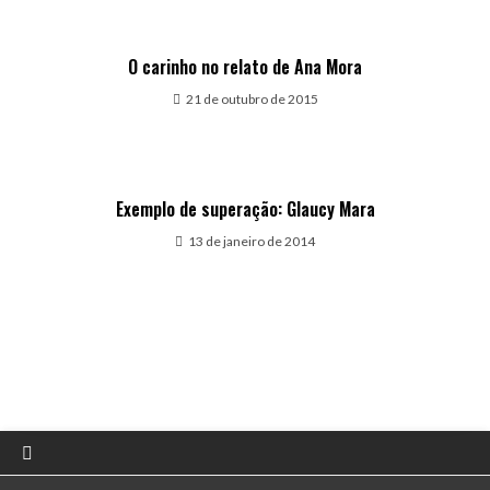
O carinho no relato de Ana Mora
21 de outubro de 2015
Exemplo de superação: Glaucy Mara
13 de janeiro de 2014