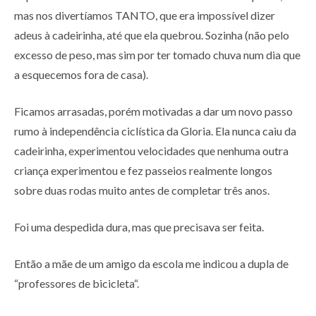
mas nos divertíamos TANTO, que era impossível dizer
adeus à cadeirinha, até que ela quebrou. Sozinha (não pelo
excesso de peso, mas sim por ter tomado chuva num dia que
a esquecemos fora de casa).
Ficamos arrasadas, porém motivadas a dar um novo passo
rumo à independência ciclística da Gloria. Ela nunca caiu da
cadeirinha, experimentou velocidades que nenhuma outra
criança experimentou e fez passeios realmente longos
sobre duas rodas muito antes de completar três anos.
Foi uma despedida dura, mas que precisava ser feita.
Então a mãe de um amigo da escola me indicou a dupla de
“professores de bicicleta“.