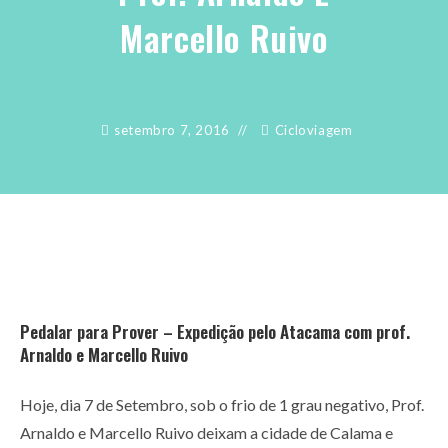
Marcello Ruivo
setembro 7, 2016
Cicloviagem
Pedalar para Prover – Expedição pelo Atacama com prof.
Arnaldo e Marcello Ruivo
Hoje, dia 7 de Setembro, sob o frio de 1 grau negativo, Prof.
Arnaldo e Marcello Ruivo deixam a cidade de Calama e