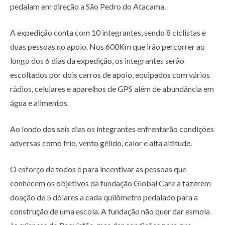
pedalam em direção a São Pedro do Atacama.
A expedição conta com 10 integrantes, sendo 8 ciclistas e
duas pessoas no apoio. Nos 600Km que irão percorrer ao
longo dos 6 dias da expedição, os integrantes serão
escoltados por dois carros de apoio, equipados com vários
rádios, celulares e aparelhos de GPS além de abundância em
água e alimentos.
Ao londo dos seis dias os integrantes enfrentarão condições
adversas como frio, vento gélido, calor e alta altitude.
O esforço de todos é para incentivar as pessoas que
conhecem os objetivos da fundação Global Care a fazerem
doação de 5 dólares a cada quilômetro pedalado para a
construção de uma escola. A fundação não quer dar esmola