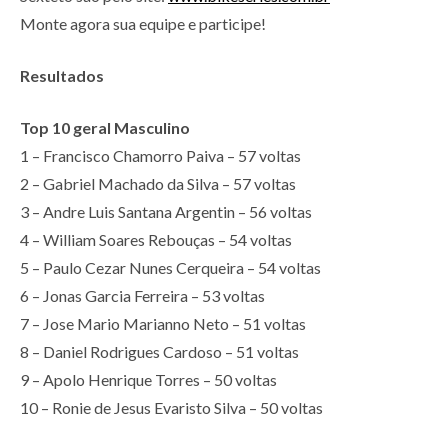
Monte agora sua equipe e participe!
Resultados
Top 10 geral Masculino
1 – Francisco Chamorro Paiva – 57 voltas
2 – Gabriel Machado da Silva – 57 voltas
3 – Andre Luis Santana Argentin – 56 voltas
4 – William Soares Rebouças – 54 voltas
5 – Paulo Cezar Nunes Cerqueira – 54 voltas
6 – Jonas Garcia Ferreira – 53 voltas
7 – Jose Mario Marianno Neto – 51 voltas
8 – Daniel Rodrigues Cardoso – 51 voltas
9 – Apolo Henrique Torres – 50 voltas
10 – Ronie de Jesus Evaristo Silva – 50 voltas