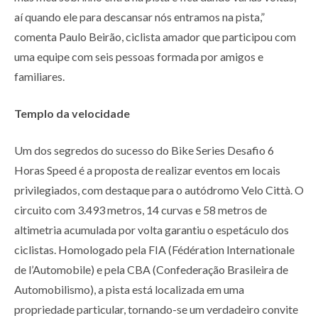
aí quando ele para descansar nós entramos na pista,”
comenta Paulo Beirão, ciclista amador que participou com
uma equipe com seis pessoas formada por amigos e
familiares.
Templo da velocidade
Um dos segredos do sucesso do Bike Series Desafio 6
Horas Speed é a proposta de realizar eventos em locais
privilegiados, com destaque para o autódromo Velo Città. O
circuito com 3.493 metros, 14 curvas e 58 metros de
altimetria acumulada por volta garantiu o espetáculo dos
ciclistas. Homologado pela FIA (Fédération Internationale
de l’Automobile) e pela CBA (Confederação Brasileira de
Automobilismo), a pista está localizada em uma
propriedade particular, tornando-se um verdadeiro convite