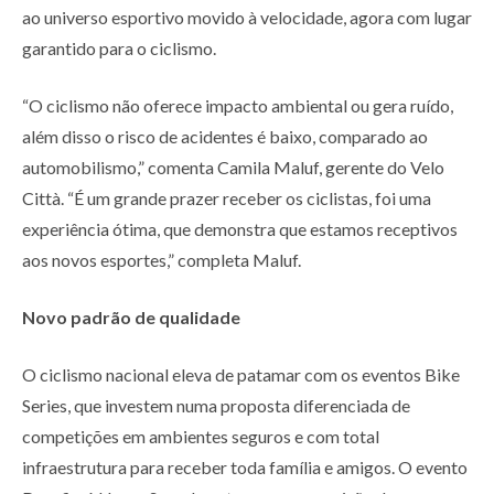
ao universo esportivo movido à velocidade, agora com lugar
garantido para o ciclismo.
“O ciclismo não oferece impacto ambiental ou gera ruído,
além disso o risco de acidentes é baixo, comparado ao
automobilismo,” comenta Camila Maluf, gerente do Velo
Città. “É um grande prazer receber os ciclistas, foi uma
experiência ótima, que demonstra que estamos receptivos
aos novos esportes,” completa Maluf.
Novo padrão de qualidade
O ciclismo nacional eleva de patamar com os eventos Bike
Series, que investem numa proposta diferenciada de
competições em ambientes seguros e com total
infraestrutura para receber toda família e amigos. O evento