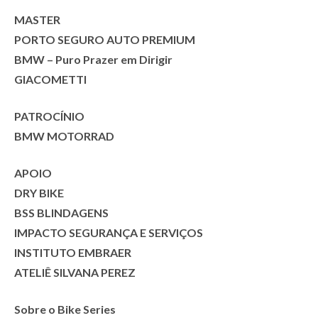
MASTER
PORTO SEGURO AUTO PREMIUM
BMW – Puro Prazer em Dirigir
GIACOMETTI
PATROCÍNIO
BMW MOTORRAD
APOIO
DRY BIKE
BSS BLINDAGENS
IMPACTO SEGURANÇA E SERVIÇOS
INSTITUTO EMBRAER
ATELIÊ SILVANA PEREZ
Sobre o Bike Series