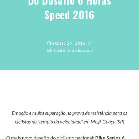
Speed 2016
agosto 29, 2016
Ciclismo de Estrada
Emoção e muita superação na prova de resistência para os
ciclistas no “templo da velocidade” em Mogi-Guaçu (SP)
O mais novo desafio do ciclismo nacional:
Bike Series 6