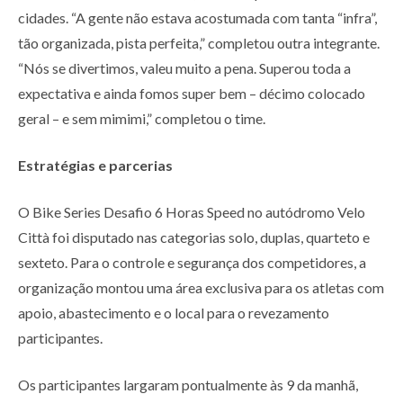
cidades. “A gente não estava acostumada com tanta “infra”,
tão organizada, pista perfeita,” completou outra integrante.
“Nós se divertimos, valeu muito a pena. Superou toda a
expectativa e ainda fomos super bem – décimo colocado
geral – e sem mimimi,” completou o time.
Estratégias e parcerias
O Bike Series Desafio 6 Horas Speed no autódromo Velo
Città foi disputado nas categorias solo, duplas, quarteto e
sexteto. Para o controle e segurança dos competidores, a
organização montou uma área exclusiva para os atletas com
apoio, abastecimento e o local para o revezamento
participantes.
Os participantes largaram pontualmente às 9 da manhã,