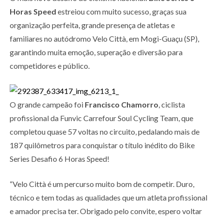
Horas Speed
estreiou com muito sucesso, graças sua
organização perfeita, grande presença de atletas e
familiares no autódromo Velo Città, em Mogi-Guaçu (SP),
garantindo muita emoção, superação e diversão para
competidores e público.
O grande campeão foi
Francisco Chamorro
, ciclista
profissional da Funvic Carrefour Soul Cycling Team, que
completou quase 57 voltas no circuito, pedalando mais de
187 quilômetros para conquistar o título inédito do Bike
Series Desafio 6 Horas Speed!
“Velo Città é um percurso muito bom de competir. Duro,
técnico e tem todas as qualidades que um atleta profissional
e amador precisa ter. Obrigado pelo convite, espero voltar