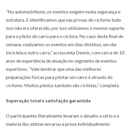
“No automobilismo, os eventos exigem muita segurança e
estrutura. E identificamos que nas provas de ciclismo tudo
isso não era oferecido, por isso utilizamos o mesmo suporte
para o piloto de carro para o ciclista. No caso deste final de
semana, realizamos os eventos em dias distintos, um dia
bicicleta e outro carro,” acrescenta Dennis, com cerca de 10
anos de experiência de atuação no segmento de eventos
esportivos. “Vale lembrar que uma das melhores
preparações físicas para pilotar um carro é através do
ciclismo. Muitos pilotos também são ciclistas,” completa.
Superação total e satisfação garantida
O participantes literalmente levaram o desafio a sério e a
maioria dos atletas encarou a prova individualmente: