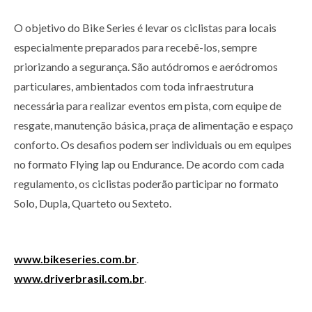
O objetivo do Bike Series é levar os ciclistas para locais
especialmente preparados para recebê-los, sempre
priorizando a segurança. São autódromos e aeródromos
particulares, ambientados com toda infraestrutura
necessária para realizar eventos em pista, com equipe de
resgate, manutenção básica, praça de alimentação e espaço
conforto. Os desafios podem ser individuais ou em equipes
no formato Flying lap ou Endurance. De acordo com cada
regulamento, os ciclistas poderão participar no formato
Solo, Dupla, Quarteto ou Sexteto.
www.bikeseries.com.br
.
www.driverbrasil.com.br
.