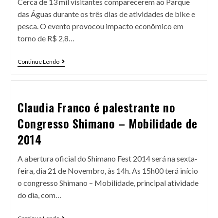
Cerca de 13 mil visitantes comparecerem ao Parque
das Águas durante os três dias de atividades de bike e
pesca. O evento provocou impacto econômico em
torno de R$ 2,8…
Continue Lendo
Claudia Franco é palestrante no
Congresso Shimano – Mobilidade de
2014
A abertura oficial do Shimano Fest 2014 será na sexta-
feira, dia 21 de Novembro, às 14h. As 15h00 terá início
o congresso Shimano – Mobilidade, principal atividade
do dia, com…