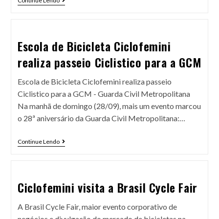
Continue Lendo
Escola de Bicicleta Ciclofemini
realiza passeio Ciclistico para a GCM
Escola de Bicicleta Ciclofemini realiza passeio
Ciclistico para a GCM - Guarda Civil Metropolitana
Na manhã de domingo (28/09), mais um evento marcou
o 28ª aniversário da Guarda Civil Metropolitana:…
Continue Lendo
Ciclofemini visita a Brasil Cycle Fair
A Brasil Cycle Fair, maior evento corporativo de
negócios e divulgação do mercado de bicicletas na