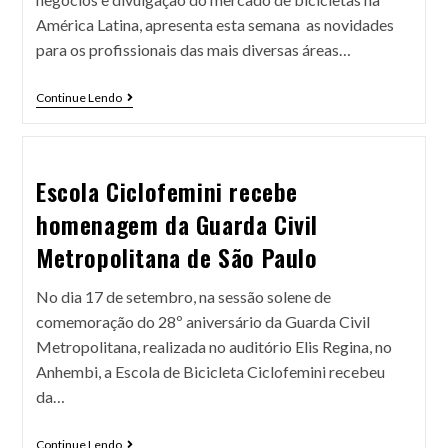
América Latina, apresenta esta semana as novidades
para os profissionais das mais diversas áreas…
Continue Lendo
Escola Ciclofemini recebe
homenagem da Guarda Civil
Metropolitana de São Paulo
No dia 17 de setembro, na sessão solene de
comemoração do 28º aniversário da Guarda Civil
Metropolitana, realizada no auditório Elis Regina, no
Anhembi, a Escola de Bicicleta Ciclofemini recebeu
da…
Continue Lendo