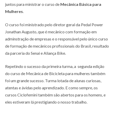
juntos para ministrar o curso de
Mecânica Básica para
Mulheres
.
O curso foi ministrado pelo diretor geral da Pedal Power
Jonathan Augusto, que é mecânico com formação em
adminstração de empresas e o responsável pelo único curso
de formação de mecânicos profissionais do Brasil, resultado
da parceria do Senai e Aliança Bike.
Repetindo o sucesso da primeira turma, a segunda edição
do curso de Mecânica de Bicicleta para mulheres também
foi um grande sucesso. Turma lotada de alunas curiosas,
atentas e ávidas pelo aprendizado. E como sempre, os
cursos Ciclofemini também são abertos para os homens, e
eles estiveram lá prestigiando o nosso trabalho.