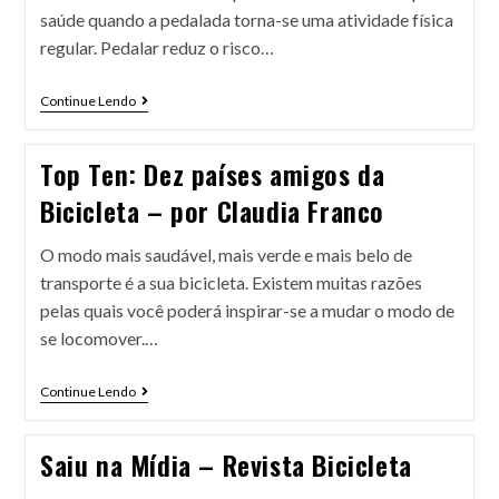
saúde quando a pedalada torna-se uma atividade física
regular. Pedalar reduz o risco…
Continue Lendo
Top Ten: Dez países amigos da
Bicicleta – por Claudia Franco
O modo mais saudável, mais verde e mais belo de
transporte é a sua bicicleta. Existem muitas razões
pelas quais você poderá inspirar-se a mudar o modo de
se locomover.…
Continue Lendo
Saiu na Mídia – Revista Bicicleta