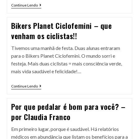
Continue Lendo
Bikers Planet Ciclofemini – que
venham os ciclistas!!
Tivemos uma manhã de festa. Duas alunas entraram
para o Bikers Planet Ciclofemini. O mundo sorri e
festeja. Mais duas ciclistas = mais consciência verde,
mais vida saudável e felicidade!…
Continue Lendo
Por que pedalar é bom para você? –
por Claudia Franco
Em primeiro lugar, porque é saudável. Há relatórios
médicos em abundância que listam os benefícios para a