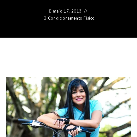
maio 17, 2013
Condicionamento Físico