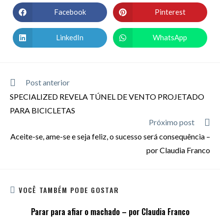
Facebook
Pinterest
LinkedIn
WhatsApp
Post anterior
SPECIALIZED REVELA TÚNEL DE VENTO PROJETADO
PARA BICICLETAS
Próximo post
Aceite-se, ame-se e seja feliz, o sucesso será consequência –
por Claudia Franco
VOCÊ TAMBÉM PODE GOSTAR
Parar para afiar o machado – por Claudia Franco