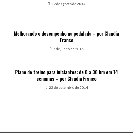
29 de agosto de 2014
Melhorando o desempenho na pedalada – por Claudia
Franco
7 de junho de 2016
Plano de treino para iniciantes: de 0 a 30 km em 14
semanas – por Claudia Franco
23 de setembro de 2014