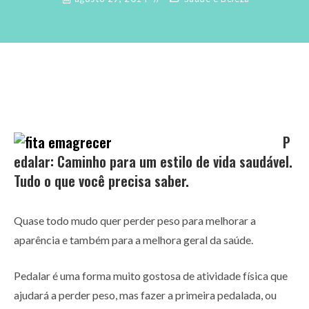
P
edalar: Caminho para um estilo de vida saudável.
Tudo o que você precisa saber.
Quase todo mudo quer perder peso para melhorar a
aparência e também para a melhora geral da saúde.
Pedalar é uma forma muito gostosa de atividade física que
ajudará a perder peso, mas fazer a primeira pedalada, ou