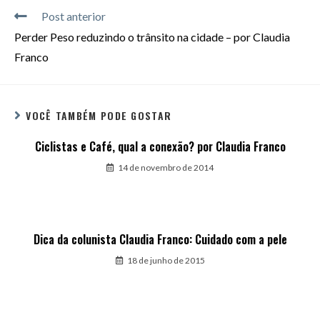
Post anterior
Perder Peso reduzindo o trânsito na cidade – por Claudia
Franco
VOCÊ TAMBÉM PODE GOSTAR
Ciclistas e Café, qual a conexão? por Claudia Franco
14 de novembro de 2014
Dica da colunista Claudia Franco: Cuidado com a pele
18 de junho de 2015