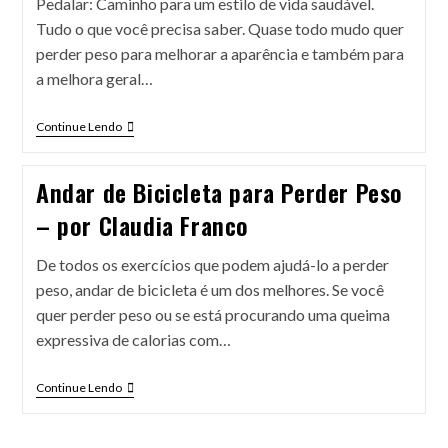
Pedalar: Caminho para um estilo de vida saudável.
Tudo o que você precisa saber. Quase todo mudo quer
perder peso para melhorar a aparência e também para
a melhora geral…
Continue Lendo
Andar de Bicicleta para Perder Peso
– por Claudia Franco
De todos os exercícios que podem ajudá-lo a perder
peso, andar de bicicleta é um dos melhores. Se você
quer perder peso ou se está procurando uma queima
expressiva de calorias com…
Continue Lendo