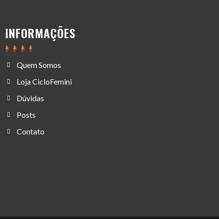
INFORMAÇÕES
Quem Somos
Loja CicloFemini
Dúvidas
Posts
Contato