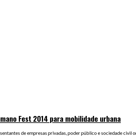
imano Fest 2014 para mobilidade urbana
entantes de empresas privadas, poder público e sociedade civil o