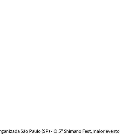
rganizada São Paulo (SP) - O 5º Shimano Fest, maior evento