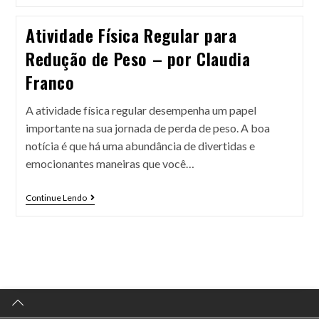
Atividade Física Regular para
Redução de Peso – por Claudia
Franco
A atividade física regular desempenha um papel
importante na sua jornada de perda de peso. A boa
notícia é que há uma abundância de divertidas e
emocionantes maneiras que você…
Continue Lendo