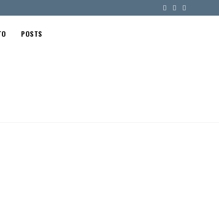
TO
POSTS