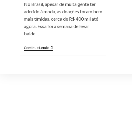
No Brasil, apesar de muita gente ter
aderido à moda, as doações foram bem
mais tímidas, cerca de R$ 400 mil até
agora. Essa foi a semana de levar
balde…
Continue Lendo