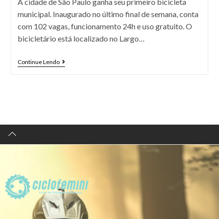
A cidade de São Paulo ganha seu primeiro bicicleta
municipal. Inaugurado no último final de semana, conta
com 102 vagas, funcionamento 24h e uso gratuito. O
bicicletário está localizado no Largo…
Continue Lendo