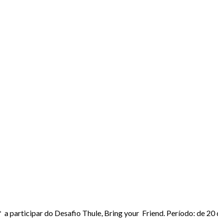
 a participar do Desafio Thule, Bring your Friend. Período: de 20