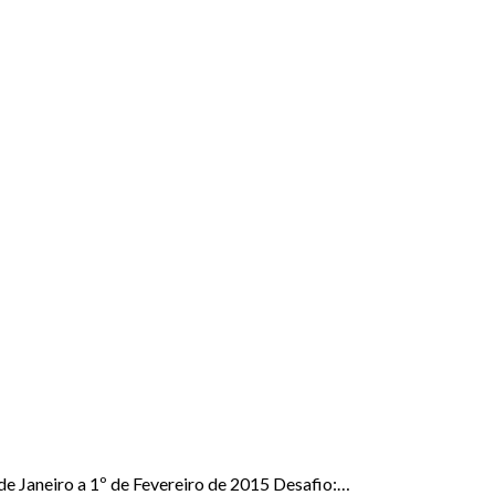
 de Janeiro a 1º de Fevereiro de 2015 Desafio:…