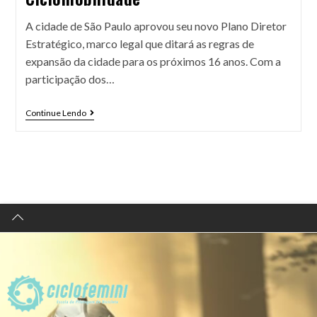
A cidade de São Paulo aprovou seu novo Plano Diretor
Estratégico, marco legal que ditará as regras de
expansão da cidade para os próximos 16 anos. Com a
participação dos…
Continue Lendo