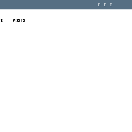
TO
POSTS