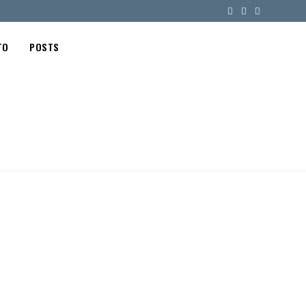
TO
POSTS