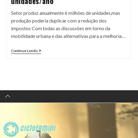
unidades/ano
Setor produz anualmente 6 milhões de unidades,mas
produção poderia duplicar com a redução dos
impostos Com todas as discussões em torno da
mobilidade urbana e das alternativas para a melhoria…
Continue Lendo