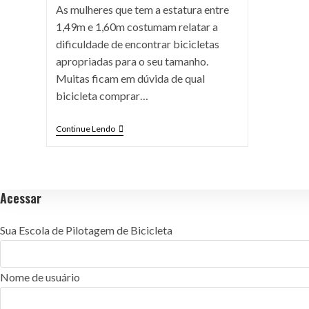
As mulheres que tem a estatura entre
1,49m e 1,60m costumam relatar a
dificuldade de encontrar bicicletas
apropriadas para o seu tamanho.
Muitas ficam em dúvida de qual
bicicleta comprar…
Continue Lendo
Acessar
Sua Escola de Pilotagem de Bicicleta
Nome de usuário