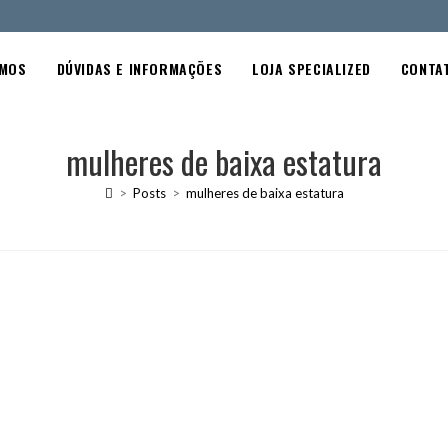
OMOS
DÚVIDAS E INFORMAÇÕES
LOJA SPECIALIZED
CONTA
mulheres de baixa estatura
>
Posts
>
mulheres de baixa estatura