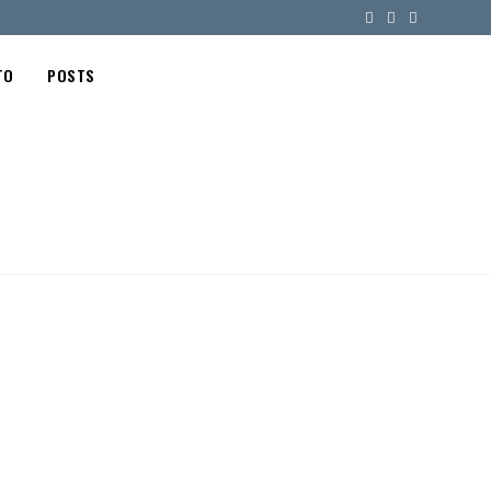
TO
POSTS