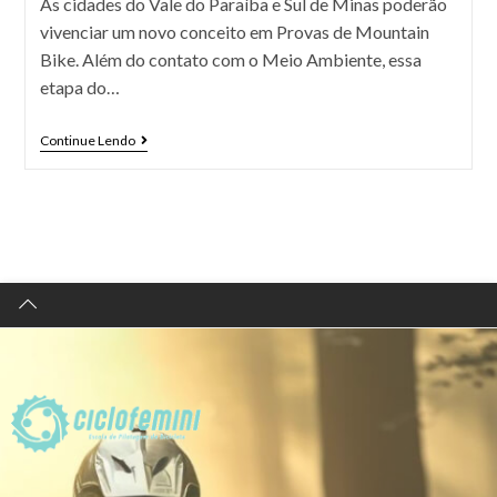
As cidades do Vale do Paraíba e Sul de Minas poderão
vivenciar um novo conceito em Provas de Mountain
Bike. Além do contato com o Meio Ambiente, essa
etapa do…
Continue Lendo