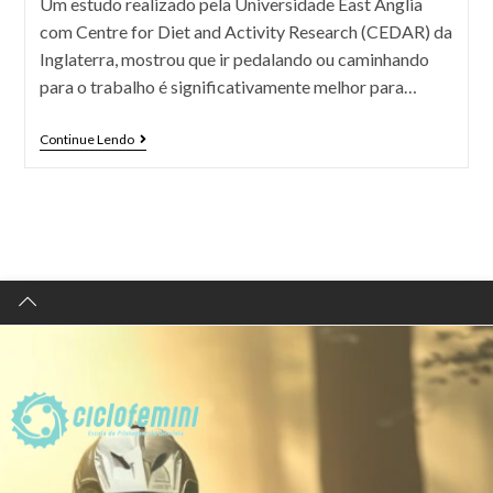
Um estudo realizado pela Universidade East Anglia
com Centre for Diet and Activity Research (CEDAR) da
Inglaterra, mostrou que ir pedalando ou caminhando
para o trabalho é significativamente melhor para…
Continue Lendo