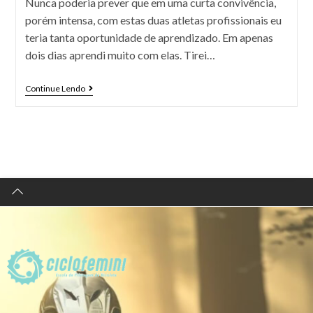
Nunca poderia prever que em uma curta convivência,
porém intensa, com estas duas atletas profissionais eu
teria tanta oportunidade de aprendizado. Em apenas
dois dias aprendi muito com elas. Tirei…
Continue Lendo