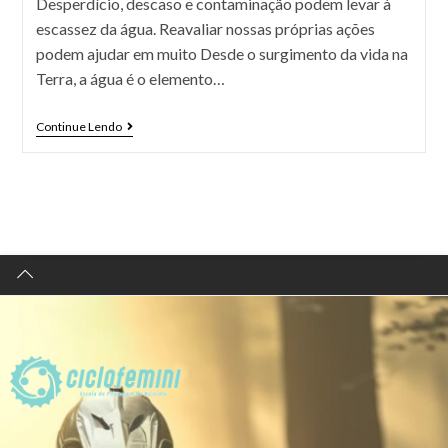
Desperdício, descaso e contaminação podem levar à
escassez da água. Reavaliar nossas próprias ações
podem ajudar em muito Desde o surgimento da vida na
Terra, a água é o elemento…
Continue Lendo