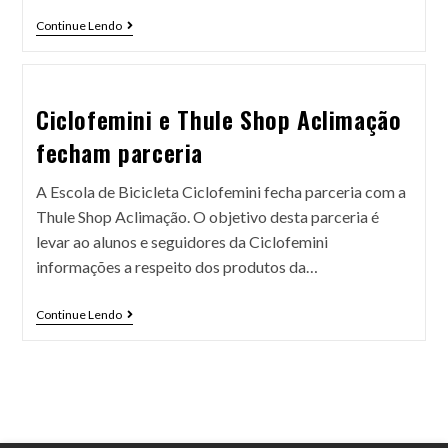
Continue Lendo
Ciclofemini e Thule Shop Aclimação
fecham parceria
A Escola de Bicicleta Ciclofemini fecha parceria com a
Thule Shop Aclimação. O objetivo desta parceria é
levar ao alunos e seguidores da Ciclofemini
informações a respeito dos produtos da…
Continue Lendo