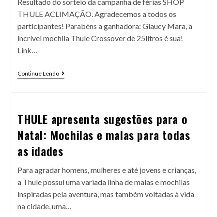
Resultado do sorteio da campanha de férias SHOP
THULE ACLIMAÇÃO. Agradecemos a todos os
participantes! Parabéns a ganhadora: Glaucy Mara, a
incrível mochila Thule Crossover de 25litros é sua!
Link…
Continue Lendo
THULE apresenta sugestões para o
Natal: Mochilas e malas para todas
as idades
Para agradar homens, mulheres e até jovens e crianças,
a Thule possui uma variada linha de malas e mochilas
inspiradas pela aventura, mas também voltadas à vida
na cidade, uma…