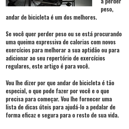
a perder
peso,
andar de bicicleta é um dos melhores.
Se você quer perder peso ou se está procurando
uma queima expressiva de calorias com novos
exercícios para melhorar a sua aptidão ou para
adicionar ao seu repertório de exercícios
regulares, este artigo é para você.
Vou lhe dizer por que andar de bicicleta é tão
especial, o que pode fazer por você e o que
precisa para começar. Vou lhe fornecer uma
lista de dicas úteis para ajudá-lo a pedalar de
forma eficaz e segura para o resto de sua vida.