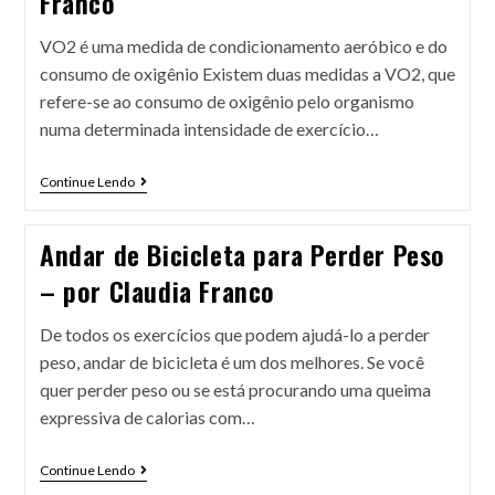
Franco
VO2 é uma medida de condicionamento aeróbico e do
consumo de oxigênio Existem duas medidas a VO2, que
refere-se ao consumo de oxigênio pelo organismo
numa determinada intensidade de exercício…
Continue Lendo
Andar de Bicicleta para Perder Peso
– por Claudia Franco
De todos os exercícios que podem ajudá-lo a perder
peso, andar de bicicleta é um dos melhores. Se você
quer perder peso ou se está procurando uma queima
expressiva de calorias com…
Continue Lendo