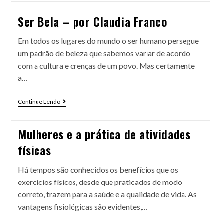
Ser Bela – por Claudia Franco
Em todos os lugares do mundo o ser humano persegue
um padrão de beleza que sabemos variar de acordo
com a cultura e crenças de um povo. Mas certamente
a…
Continue Lendo
Mulheres e a prática de atividades
físicas
Há tempos são conhecidos os benefícios que os
exercícios físicos, desde que praticados de modo
correto, trazem para a saúde e a qualidade de vida. As
vantagens fisiológicas são evidentes,…