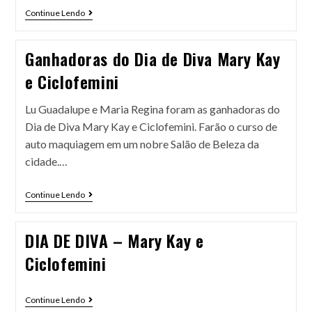
Continue Lendo
Ganhadoras do Dia de Diva Mary Kay
e Ciclofemini
Lu Guadalupe e Maria Regina foram as ganhadoras do
Dia de Diva Mary Kay e Ciclofemini. Farão o curso de
auto maquiagem em um nobre Salão de Beleza da
cidade.…
Continue Lendo
DIA DE DIVA – Mary Kay e
Ciclofemini
Continue Lendo