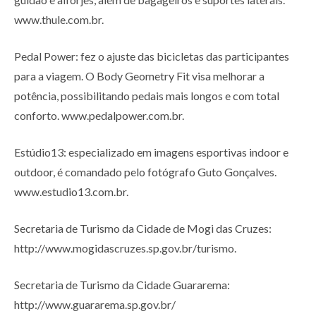
www.thule.com.br.
Pedal Power: fez o ajuste das bicicletas das participantes
para a viagem. O Body Geometry Fit visa melhorar a
potência, possibilitando pedais mais longos e com total
conforto. www.pedalpower.com.br.
Estúdio13: especializado em imagens esportivas indoor e
outdoor, é comandado pelo fotógrafo Guto Gonçalves.
www.estudio13.com.br.
Secretaria de Turismo da Cidade de Mogi das Cruzes:
http://www.mogidascruzes.sp.gov.br/turismo.
Secretaria de Turismo da Cidade Guararema:
http://www.guararema.sp.gov.br/