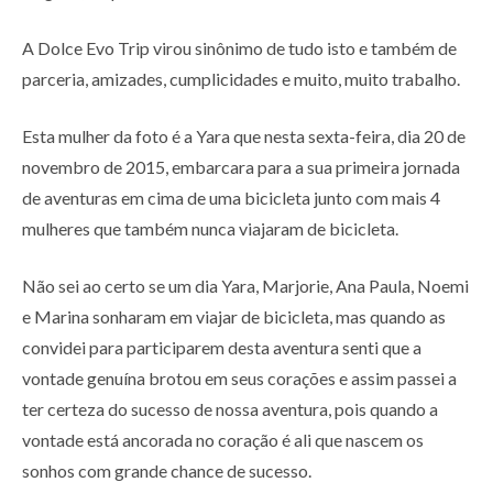
A Dolce Evo Trip virou sinônimo de tudo isto e também de
parceria, amizades, cumplicidades e muito, muito trabalho.
Esta mulher da foto é a Yara que nesta sexta-feira, dia 20 de
novembro de 2015, embarcara para a sua primeira jornada
de aventuras em cima de uma bicicleta junto com mais 4
mulheres que também nunca viajaram de bicicleta.
Não sei ao certo se um dia Yara, Marjorie, Ana Paula, Noemi
e Marina sonharam em viajar de bicicleta, mas quando as
convidei para participarem desta aventura senti que a
vontade genuína brotou em seus corações e assim passei a
ter certeza do sucesso de nossa aventura, pois quando a
vontade está ancorada no coração é ali que nascem os
sonhos com grande chance de sucesso.