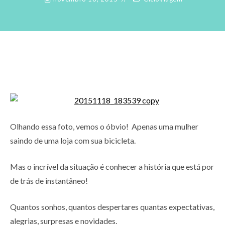
Olhando essa foto, vemos o óbvio! Apenas uma mulher
saindo de uma loja com sua bicicleta.
Mas o incrível da situação é conhecer a história que está por
de trás de instantâneo!
Quantos sonhos, quantos despertares quantas expectativas,
alegrias, surpresas e novidades.