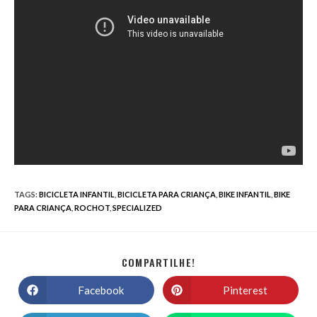
TAGS
:
BICICLETA INFANTIL
,
BICICLETA PARA CRIANÇA
,
BIKE INFANTIL
,
BIKE
PARA CRIANÇA
,
ROCHOT
,
SPECIALIZED
COMPARTILHE!
Facebook
Pinterest