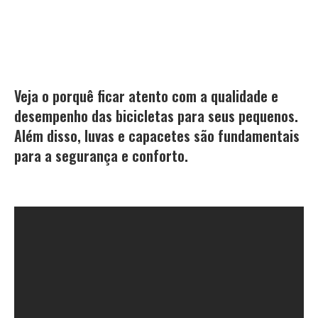
Veja o porquê ficar atento com a qualidade e
desempenho das bicicletas para seus pequenos.
Além disso, luvas e capacetes são fundamentais
para a segurança e conforto.